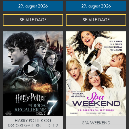
29. august 2026
29. august 2026
SE ALLE DAGE
SE ALLE DAGE
HARRY POTTER OG
SPA WEEKEND
DØDSREGALIERNE - DEL 2