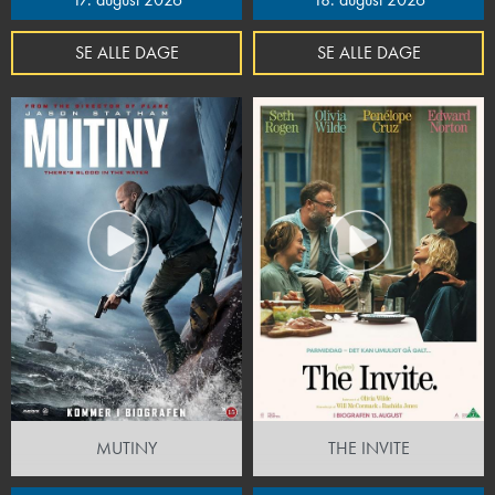
SE ALLE DAGE
SE ALLE DAGE
MUTINY
THE INVITE