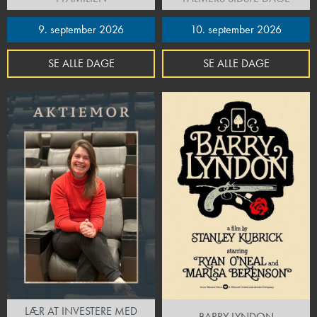
9. september 2026
10. september 2026
SE ALLE DAGE
SE ALLE DAGE
LÆR AT INVESTERE MED
BARRY LYNDON