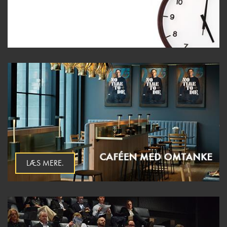
LÆS MERE.