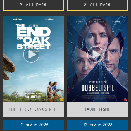
SE ALLE DAGE
SE ALLE DAGE
THE END OF OAK STREET
DOBBELTSPIL
12. august 2026
13. august 2026