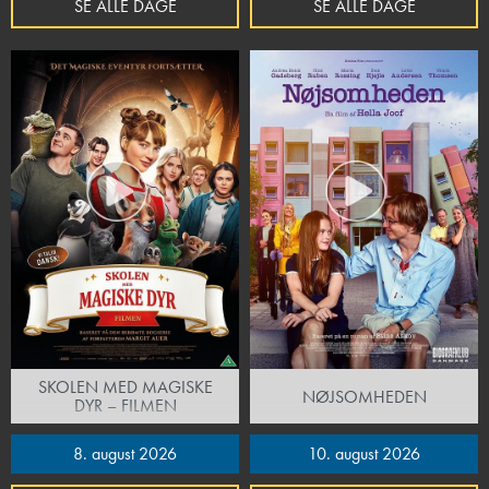
SE ALLE DAGE
SE ALLE DAGE
SKOLEN MED MAGISKE
NØJSOMHEDEN
DYR – FILMEN
8. august 2026
10. august 2026