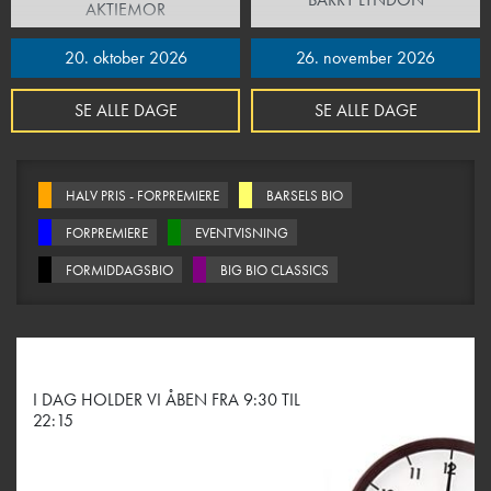
AKTIEMOR
20. oktober 2026
26. november 2026
SE ALLE DAGE
SE ALLE DAGE
HALV PRIS - FORPREMIERE
BARSELS BIO
FORPREMIERE
EVENTVISNING
FORMIDDAGSBIO
BIG BIO CLASSICS
I DAG HOLDER VI ÅBEN FRA 9:30 TIL
22:15