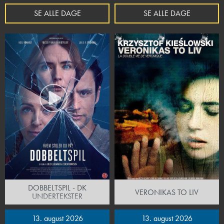
SE ALLE DAGE
SE ALLE DAGE
DOBBELTSPIL - DK
VERONIKAS TO LIV
UNDERTEKSTER
13. august 2026
13. august 2026