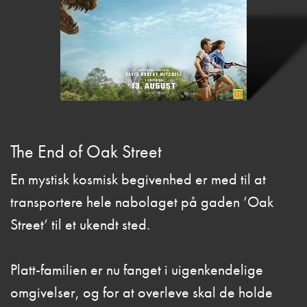
The End of Oak Street
En mystisk kosmisk begivenhed er med til at
transportere hele nabolaget på gaden ’Oak
Street’ til et ukendt sted.
Platt-familien er nu fanget i uigenkendelige
omgivelser, og for at overleve skal de holde