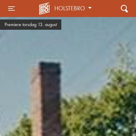
HOLSTEBRO
Toggle navigation
Premiere torsdag 13. august