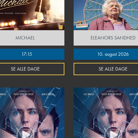
MICHAEL
ELEANORS SANDHED
17:15
10. august 2026
SE ALLE DAGE
SE ALLE DAGE