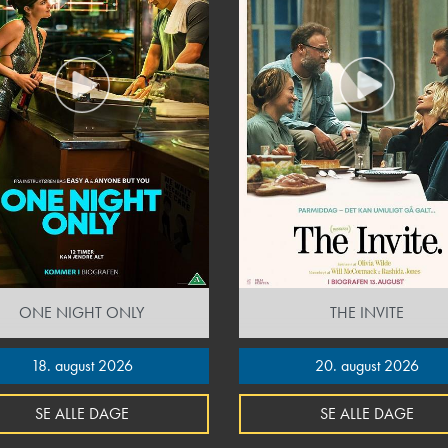
ONE NIGHT ONLY
THE INVITE
18. august 2026
20. august 2026
SE ALLE DAGE
SE ALLE DAGE