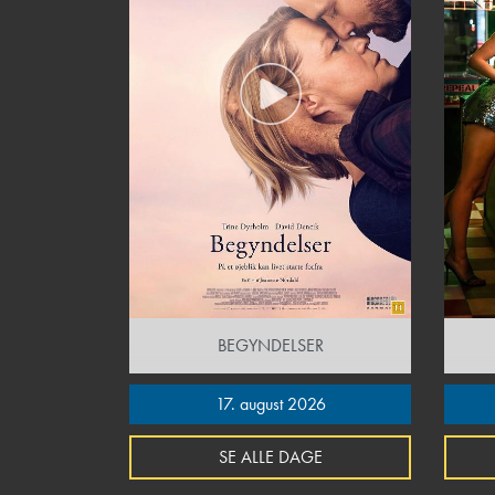
BEGYNDELSER
17. august 2026
SE ALLE DAGE