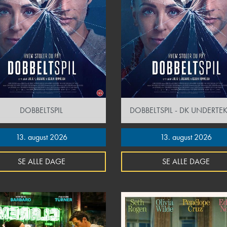
DOBBELTSPIL
DOBBELTSPIL - DK UNDERTEK
13. august 2026
13. august 2026
SE ALLE DAGE
SE ALLE DAGE