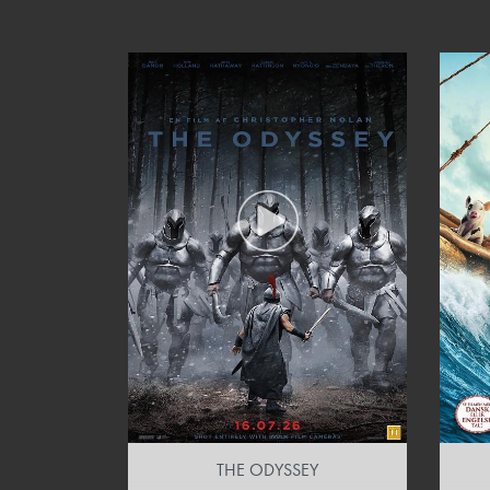
THE ODYSSEY