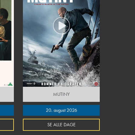
MUTINY
20. august 2026
SE ALLE DAGE