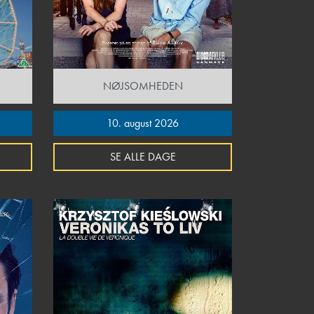
NØJSOMHEDEN
10. august 2026
SE ALLE DAGE