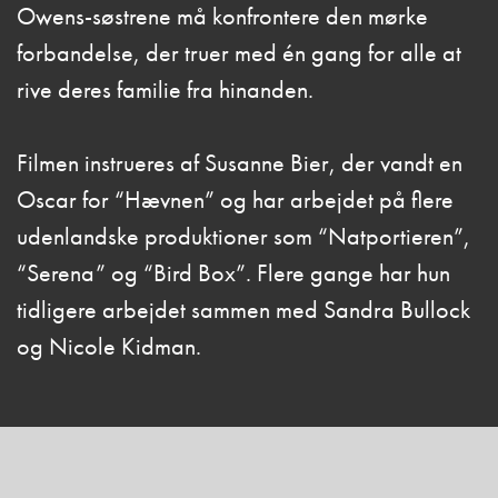
Owens-søstrene må konfrontere den mørke
forbandelse, der truer med én gang for alle at
rive deres familie fra hinanden.
Filmen instrueres af Susanne Bier, der vandt en
Oscar for “Hævnen” og har arbejdet på flere
udenlandske produktioner som “Natportieren”,
“Serena” og “Bird Box”. Flere gange har hun
tidligere arbejdet sammen med Sandra Bullock
og Nicole Kidman.