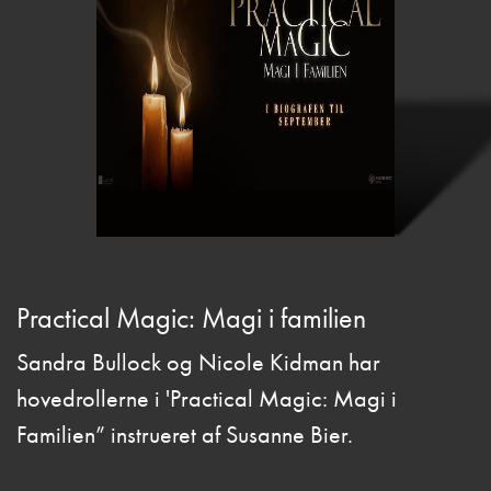
Practical Magic: Magi i familien
Sandra Bullock og Nicole Kidman har
hovedrollerne i 'Practical Magic: Magi i
Familien” instrueret af Susanne Bier.