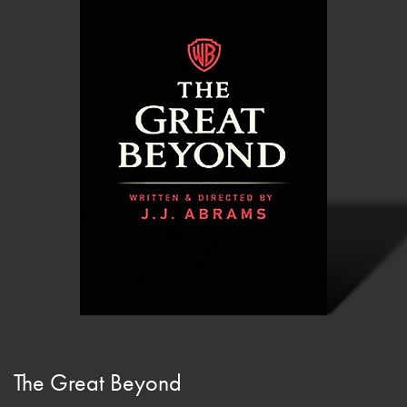
The Great Beyond