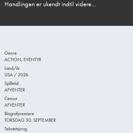
Handlingen er ukendt indtil videre...
Genre
ACTION, EVENTYR
Land/år
USA / 2026
Spilletid
AFVENTER
Censur
AFVENTER
Biografpremiere
TORSDAG 30. SEPTEMBER
Tekstetsprog