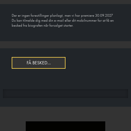
Der er ingen forestillinger planlagt, men vi har premiere 30.09.2027
Du kan tilmelde dig med din e-mail eller dit mobilnummer for at få en
besked fra biografen når forsalget starter.
FÅ BESKED...