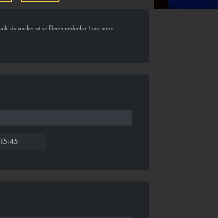
unkt du ønsker at se filmen nedenfor. Find mere
15:45