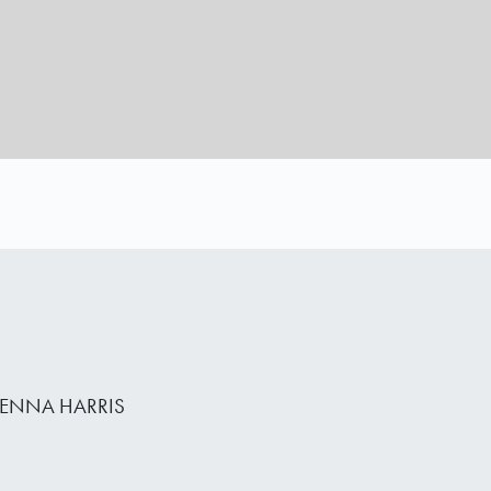
ENNA HARRIS