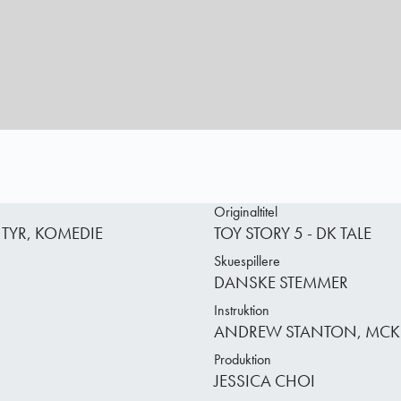
Originaltitel
TYR, KOMEDIE
TOY STORY 5 - DK TALE
Skuespillere
DANSKE STEMMER
Instruktion
ANDREW STANTON, MCK
Produktion
JESSICA CHOI