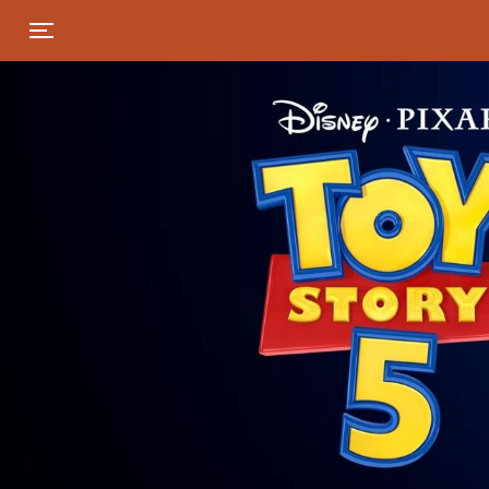
Toggle navigation