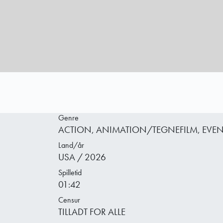
Genre
ACTION, ANIMATION/TEGNEFILM, EVEN
Land/år
USA / 2026
Spilletid
01:42
Censur
TILLADT FOR ALLE