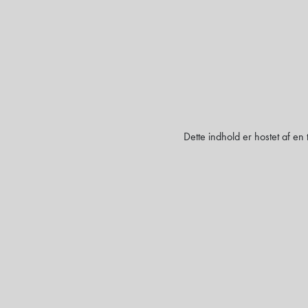
Dette indhold er hostet af en