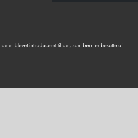
de er blevet introduceret til det, som børn er besatte af