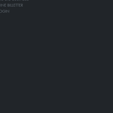
INE BILLETTER
LOGIN