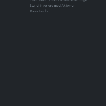
Lær at investere med Aktiemor
Barry Lyndon