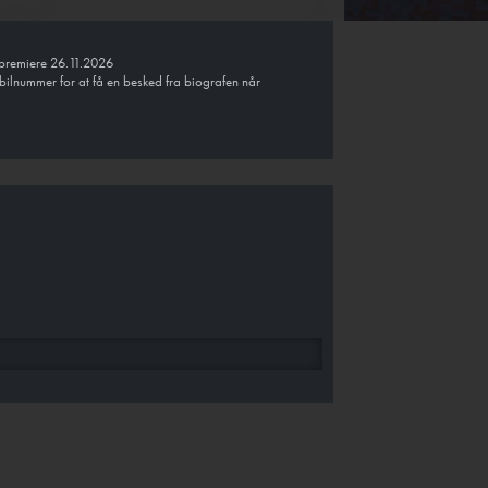
r premiere 26.11.2026
bilnummer for at få en besked fra biografen når