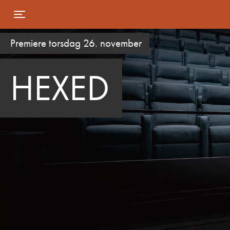
Toggle navigation
Premiere torsdag 26. november
HEXED