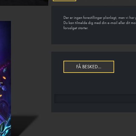
Der er ingen forestillinger planlagt, men vi ha
Du kan tilmelde dig med din e-mail eller dit mo
forsalget starter.
FÅ BESKED...