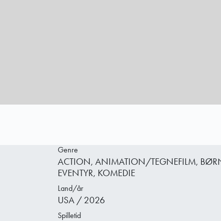
Genre
ACTION, ANIMATION/TEGNEFILM, BØRNE
EVENTYR, KOMEDIE
Land/år
USA / 2026
Spilletid