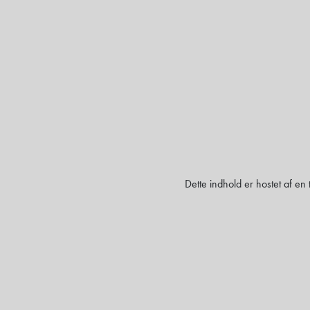
Dette indhold er hostet af en