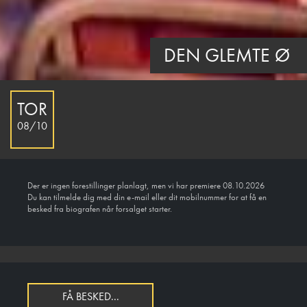
DEN GLEMTE Ø
TOR
08/10
Der er ingen forestillinger planlagt, men vi har premiere 08.10.2026
Du kan tilmelde dig med din e-mail eller dit mobilnummer for at få en
besked fra biografen når forsalget starter.
FÅ BESKED...