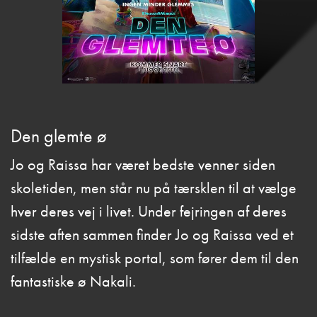
Den glemte ø
Jo og Raissa har været bedste venner siden
skoletiden, men står nu på tærsklen til at vælge
hver deres vej i livet. Under fejringen af deres
sidste aften sammen finder Jo og Raissa ved et
tilfælde en mystisk portal, som fører dem til den
fantastiske ø Nakali.