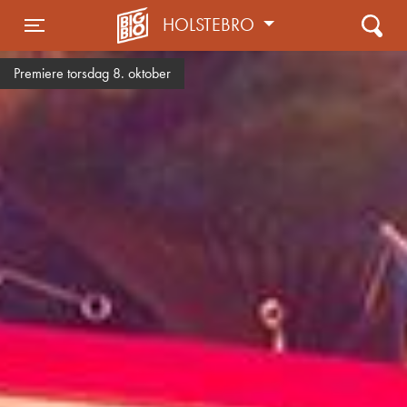
HOLSTEBRO
Toggle navigation
Premiere torsdag 8. oktober