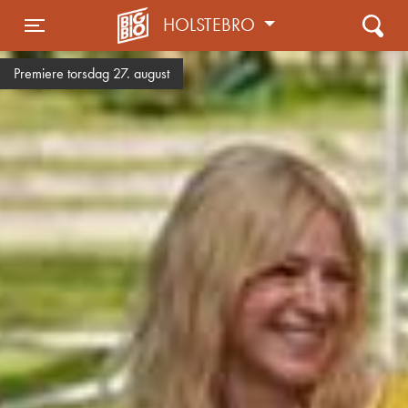
HOLSTEBRO
Toggle navigation
Premiere torsdag 27. august