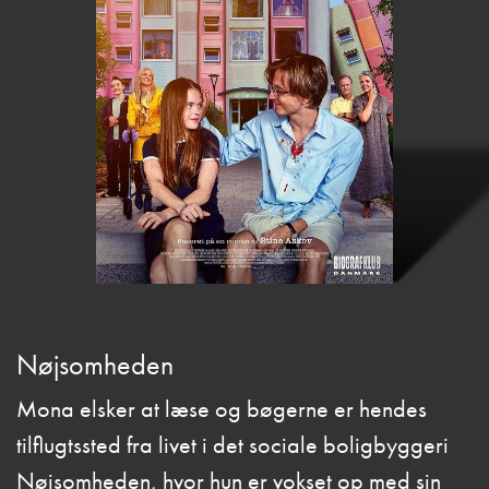
Nøjsomheden
Mona elsker at læse og bøgerne er hendes
tilflugtssted fra livet i det sociale boligbyggeri
Nøjsomheden, hvor hun er vokset op med sin