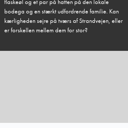
flaskeøl og et par på hatten på den lokale
bodega og en stærkt udfordrende familie. Kan
kærligheden sejre på tværs af Strandvejen, eller
er forskellen mellem dem for stor?