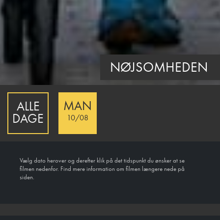
NØJSOMHEDEN
MAN
ALLE
DAGE
10/08
Vælg dato herover og derefter klik på det tidspunkt du ønsker at se
filmen nedenfor. Find mere information om filmen længere nede på
siden.